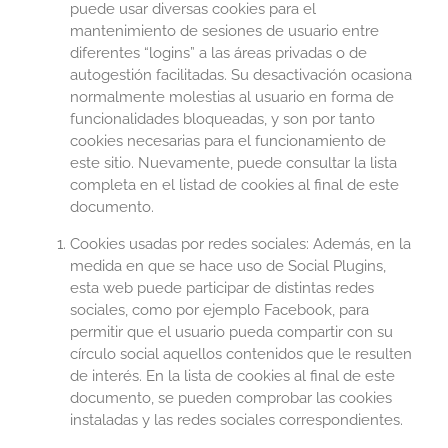
puede usar diversas cookies para el
mantenimiento de sesiones de usuario entre
diferentes “logins” a las áreas privadas o de
autogestión facilitadas. Su desactivación ocasiona
normalmente molestias al usuario en forma de
funcionalidades bloqueadas, y son por tanto
cookies necesarias para el funcionamiento de
este sitio. Nuevamente, puede consultar la lista
completa en el listad de cookies al final de este
documento.
Cookies usadas por redes sociales: Además, en la
medida en que se hace uso de Social Plugins,
esta web puede participar de distintas redes
sociales, como por ejemplo Facebook, para
permitir que el usuario pueda compartir con su
círculo social aquellos contenidos que le resulten
de interés. En la lista de cookies al final de este
documento, se pueden comprobar las cookies
instaladas y las redes sociales correspondientes.