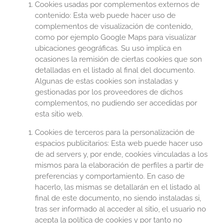
Cookies usadas por complementos externos de
contenido: Esta web puede hacer uso de
complementos de visualización de contenido,
como por ejemplo Google Maps para visualizar
ubicaciones geográficas. Su uso implica en
ocasiones la remisión de ciertas cookies que son
detalladas en el listado al final del documento.
Algunas de estas cookies son instaladas y
gestionadas por los proveedores de dichos
complementos, no pudiendo ser accedidas por
esta sitio web.
Cookies de terceros para la personalización de
espacios publicitarios: Esta web puede hacer uso
de ad servers y, por ende, cookies vinculadas a los
mismos para la elaboración de perfiles a partir de
preferencias y comportamiento. En caso de
hacerlo, las mismas se detallarán en el listado al
final de este documento, no siendo instaladas si,
tras ser informado al acceder al sitio, el usuario no
acepta la política de cookies y por tanto no