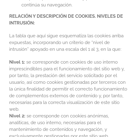
continúa su navegación.
RELACIÓN Y DESCRIPCIÓN DE COOKIES. NIVELES DE
INTRUSIÓN:
La tabla que aquí sigue esquematiza las cookies arriba
expuestas, incorporando un criterio de “nivel de
intrusión” apoyado en una escala del 1 al 3, en la que:
Nivel 1:
se corresponde con cookies de uso interno
imprescindibles para el funcionamiento del sitio web y,
por tanto, la prestación del servicio solicitado por el
usuario, así como cookies gestionadas por terceros con
la única finalidad de permitir el correcto funcionamiento
de complementos externos de contenido y, por tanto,
necesarias para la correcta visualización de este sitio
web.
Nivel 2:
se corresponde con cookies anónimas,
analíticas, de uso interno, necesarias para el
mantenimiento de contenidos y navegación, y
exclusivamente gestionadas por este sitio web.