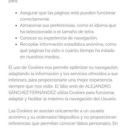
para:
Asegurar que las páginas web pueden funcionar
correctamente
Almacenar sus preferencias, como el idioma que
ha seleccionado o el tamaño de letra.
Conocer su experiencia de navegación.
Recopilar información estadística anónima, como
qué páginas ha visto o cuánto tiempo ha estado
en nuestros medios.
El uso de Cookies nos permite optimizar su navegación,
adaptando la información y los servicios ofrecidos a sus
intereses, para proporcionarle una mejor experiencia
siempre que nos visite. El Sitio web de ALEJANDRO
SÁNCHEZ FERNÁNDEZ utiliza Cookies para funcionar,
adaptar y facilitar al máximo la navegación del Usuario.
Las Cookies se asocian únicamente a un usuario
anónimo y su ordenador/dispositivo y no proporcionan
referencias que permitan conocer datos personales. En