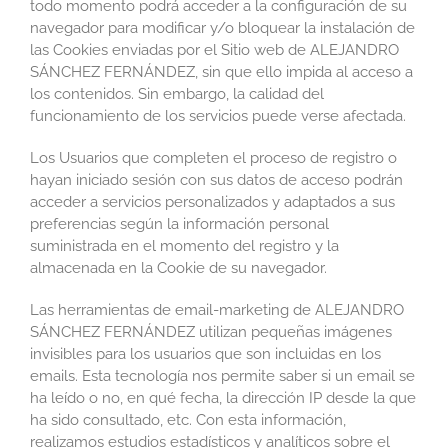
todo momento podrá acceder a la configuración de su
navegador para modificar y/o bloquear la instalación de
las Cookies enviadas por el Sitio web de ALEJANDRO
SÁNCHEZ FERNÁNDEZ, sin que ello impida al acceso a
los contenidos. Sin embargo, la calidad del
funcionamiento de los servicios puede verse afectada.
Los Usuarios que completen el proceso de registro o
hayan iniciado sesión con sus datos de acceso podrán
acceder a servicios personalizados y adaptados a sus
preferencias según la información personal
suministrada en el momento del registro y la
almacenada en la Cookie de su navegador.
Las herramientas de email-marketing de ALEJANDRO
SÁNCHEZ FERNÁNDEZ utilizan pequeñas imágenes
invisibles para los usuarios que son incluidas en los
emails. Esta tecnología nos permite saber si un email se
ha leído o no, en qué fecha, la dirección IP desde la que
ha sido consultado, etc. Con esta información,
realizamos estudios estadísticos y analíticos sobre el