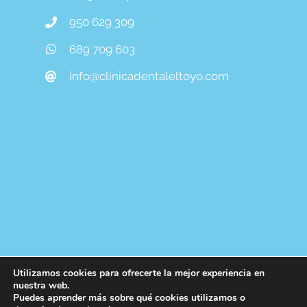
950 629 309
689 709 603
info@clinicadentaleltoyo.com
Utilizamos cookies para ofrecerte la mejor experiencia en
nuestra web.
Puedes aprender más sobre qué cookies utilizamos o