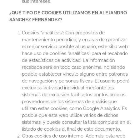
sus intereses.
¿QUÉ TIPO DE COOKIES UTILIZAMOS EN ALEJANDRO
SÁNCHEZ FERNÁNDEZ?
Cookies “analíticas”: Con propósitos de
mantenimiento periódico, y en aras de garantizar
el mejor servicio posible al usuario, este sitio web
hace uso de cookies “analíticas” para el recabado
de estadísticas de actividad. La información
recabada será en todo caso anónima, no siendo
posible establecer vínculo alguno entre patrones
de navegación y personas físicas. El usuario podrá
excluir su actividad individual mediante los
sistemas de exclusión facilitados por los propios
proveedores de los sistemas de análisis que
utilizan estas cookies, como Google Analytics. Es
posible que esta web utilice varios de dichos
sistemas, y puede consultar la lista completa en el
listado de cookies al final de este documento.
Otras cookies de uso interno: Además, esta web