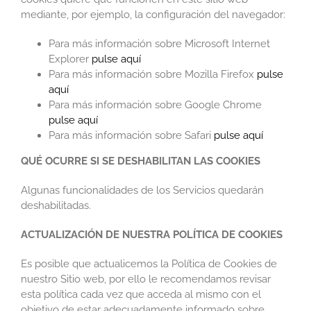
mediante, por ejemplo, la configuración del navegador:
Para más información sobre Microsoft Internet
Explorer
pulse aquí
Para más información sobre Mozilla Firefox
pulse
aquí
Para más información sobre Google Chrome
pulse aquí
Para más información sobre Safari
pulse aquí
QUÉ OCURRE SI SE DESHABILITAN LAS COOKIES
Algunas funcionalidades de los Servicios quedarán
deshabilitadas.
ACTUALIZACIÓN DE NUESTRA POLÍTICA DE COOKIES
Es posible que actualicemos la Política de Cookies de
nuestro Sitio web, por ello le recomendamos revisar
esta política cada vez que acceda al mismo con el
objetivo de estar adecuadamente informado sobre