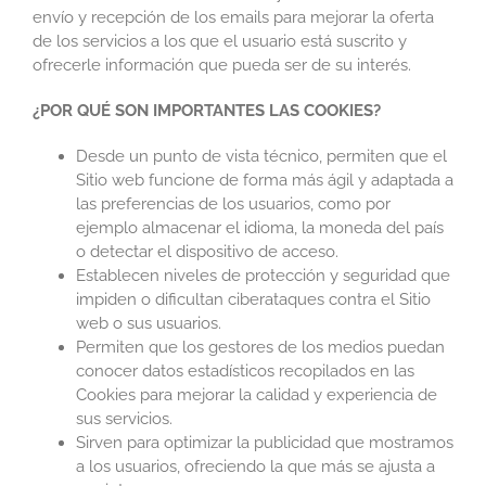
envío y recepción de los emails para mejorar la oferta
de los servicios a los que el usuario está suscrito y
ofrecerle información que pueda ser de su interés.
¿POR QUÉ SON IMPORTANTES LAS COOKIES?
Desde un punto de vista técnico, permiten que el
Sitio web funcione de forma más ágil y adaptada a
las preferencias de los usuarios, como por
ejemplo almacenar el idioma, la moneda del país
o detectar el dispositivo de acceso.
Establecen niveles de protección y seguridad que
impiden o dificultan ciberataques contra el Sitio
web o sus usuarios.
Permiten que los gestores de los medios puedan
conocer datos estadísticos recopilados en las
Cookies para mejorar la calidad y experiencia de
sus servicios.
Sirven para optimizar la publicidad que mostramos
a los usuarios, ofreciendo la que más se ajusta a